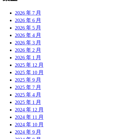
2026 年 7 月
2026 年 6 月
2026 年 5 月
2026 年 4 月
2026 年 3 月
2026 年 2 月
2026 年 1 月
2025 年 12 月
2025 年 10 月
2025 年 9 月
2025 年 7 月
2025 年 4 月
2025 年 1 月
2024 年 12 月
2024 年 11 月
2024 年 10 月
2024 年 9 月