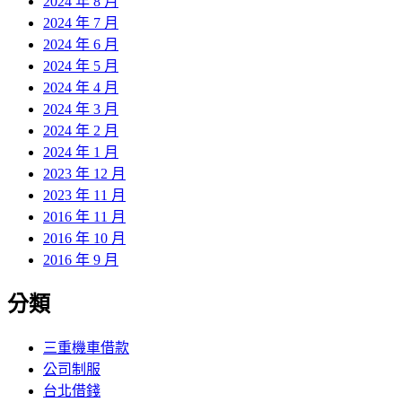
2024 年 8 月
2024 年 7 月
2024 年 6 月
2024 年 5 月
2024 年 4 月
2024 年 3 月
2024 年 2 月
2024 年 1 月
2023 年 12 月
2023 年 11 月
2016 年 11 月
2016 年 10 月
2016 年 9 月
分類
三重機車借款
公司制服
台北借錢