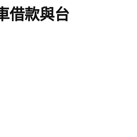
車借款與台