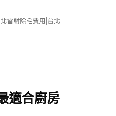
台北雷射除毛費用|台北
最適合廚房