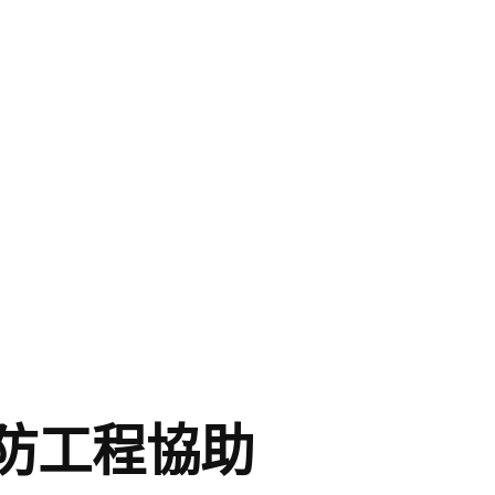
防工程協助