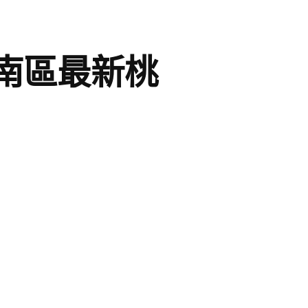
南區最新桃