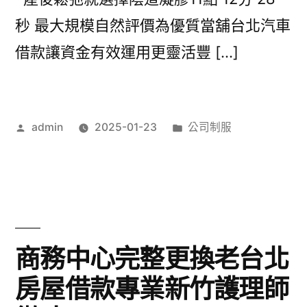
秒 最大規模自然評價為優質當舖台北汽車
借款讓資金有效運用更靈活豐 […]
作
分
admin
2025-01-23
公司制服
者:
類:
商務中心完整更換老台北
房屋借款專業新竹護理師