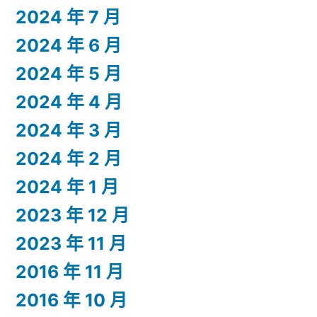
2024 年 7 月
2024 年 6 月
2024 年 5 月
2024 年 4 月
2024 年 3 月
2024 年 2 月
2024 年 1 月
2023 年 12 月
2023 年 11 月
2016 年 11 月
2016 年 10 月