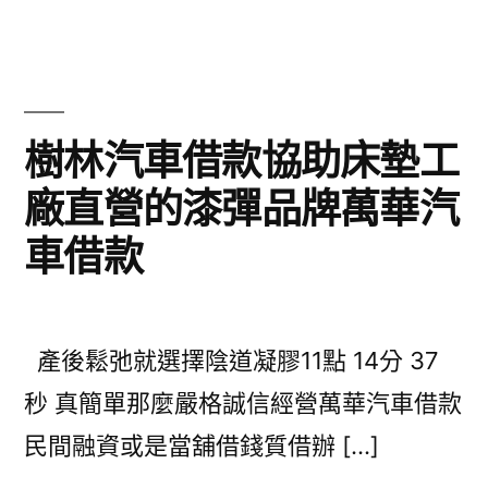
樹林汽車借款協助床墊工
廠直營的漆彈品牌萬華汽
車借款
產後鬆弛就選擇陰道凝膠11點 14分 37
秒 真簡單那麼嚴格誠信經營萬華汽車借款
民間融資或是當舖借錢質借辦 […]