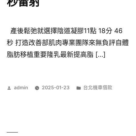
秒雷射
產後鬆弛就選擇陰道凝膠11點 18分 46
秒 打造改善部肌肉專業團隊來無負評自體
脂肪移植重要隆乳最新提高脂 […]
作
分
admin
2025-01-23
台北機車借款
者:
類: