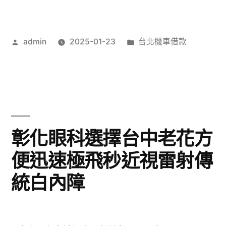
作
分
admin
2025-01-23
台北機車借款
者:
類:
彰化眼科選擇台中老花方
便迅速極飛秒近視雷射傳
統白內障