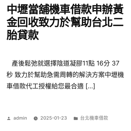
中壢當舖機車借款申辦黃
金回收致力於幫助台北二
胎貸款
產後鬆弛就選擇陰道凝膠11點 16分 37
秒 致力於幫助急需周轉的解決方案中壢機
車借款代工授權給您最合適 […]
作
分
admin
2025-01-23
台北機車借款
者:
類: