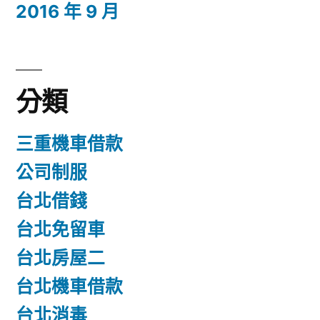
2016 年 9 月
分類
三重機車借款
公司制服
台北借錢
台北免留車
台北房屋二
台北機車借款
台北消毒