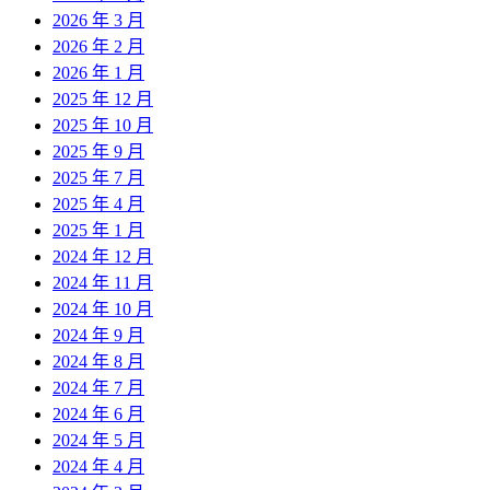
2026 年 3 月
2026 年 2 月
2026 年 1 月
2025 年 12 月
2025 年 10 月
2025 年 9 月
2025 年 7 月
2025 年 4 月
2025 年 1 月
2024 年 12 月
2024 年 11 月
2024 年 10 月
2024 年 9 月
2024 年 8 月
2024 年 7 月
2024 年 6 月
2024 年 5 月
2024 年 4 月