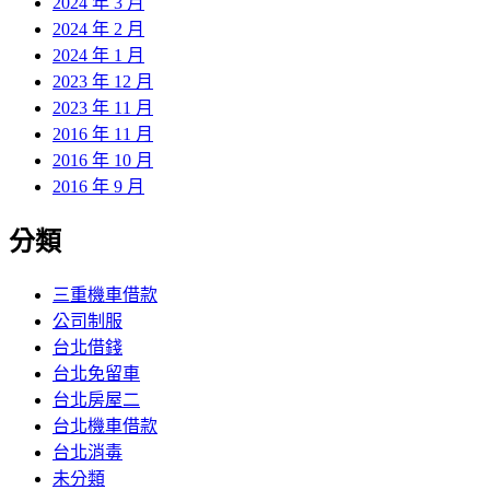
2024 年 3 月
2024 年 2 月
2024 年 1 月
2023 年 12 月
2023 年 11 月
2016 年 11 月
2016 年 10 月
2016 年 9 月
分類
三重機車借款
公司制服
台北借錢
台北免留車
台北房屋二
台北機車借款
台北消毒
未分類