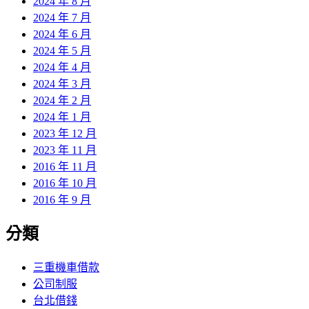
2024 年 8 月
2024 年 7 月
2024 年 6 月
2024 年 5 月
2024 年 4 月
2024 年 3 月
2024 年 2 月
2024 年 1 月
2023 年 12 月
2023 年 11 月
2016 年 11 月
2016 年 10 月
2016 年 9 月
分類
三重機車借款
公司制服
台北借錢