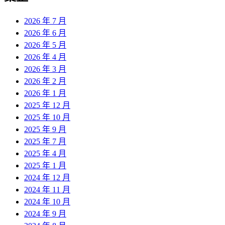
2026 年 7 月
2026 年 6 月
2026 年 5 月
2026 年 4 月
2026 年 3 月
2026 年 2 月
2026 年 1 月
2025 年 12 月
2025 年 10 月
2025 年 9 月
2025 年 7 月
2025 年 4 月
2025 年 1 月
2024 年 12 月
2024 年 11 月
2024 年 10 月
2024 年 9 月