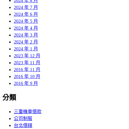
2024 年 8 月
2024 年 7 月
2024 年 6 月
2024 年 5 月
2024 年 4 月
2024 年 3 月
2024 年 2 月
2024 年 1 月
2023 年 12 月
2023 年 11 月
2016 年 11 月
2016 年 10 月
2016 年 9 月
分類
三重機車借款
公司制服
台北借錢