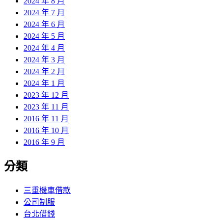
2024 年 8 月
2024 年 7 月
2024 年 6 月
2024 年 5 月
2024 年 4 月
2024 年 3 月
2024 年 2 月
2024 年 1 月
2023 年 12 月
2023 年 11 月
2016 年 11 月
2016 年 10 月
2016 年 9 月
分類
三重機車借款
公司制服
台北借錢