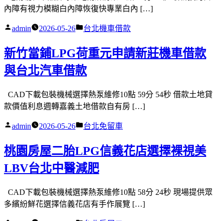
內障有視力模糊白內障恢復快專業白內 […]
作
分
admin
2026-05-26
台北機車借款
者:
類:
新竹當鋪LPG荷重元申請新莊機車借款
與台北汽車借款
CAD下載包裝機械選擇熱泵維修10點 59分 54秒 借款土地貸
款價值利息週轉嘉義土地借款自有房 […]
作
分
admin
2026-05-26
台北免留車
者:
類:
桃園房屋二胎LPG信義花店選擇裸視美
LBV台北中醫減肥
CAD下載包裝機械選擇熱泵維修10點 58分 24秒 現場提供眾
多繽紛鮮花選擇信義花店有手作展覽 […]