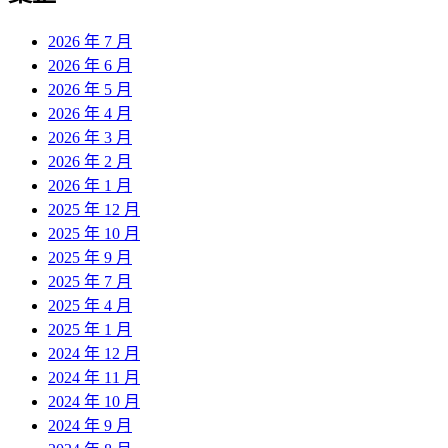
2026 年 7 月
2026 年 6 月
2026 年 5 月
2026 年 4 月
2026 年 3 月
2026 年 2 月
2026 年 1 月
2025 年 12 月
2025 年 10 月
2025 年 9 月
2025 年 7 月
2025 年 4 月
2025 年 1 月
2024 年 12 月
2024 年 11 月
2024 年 10 月
2024 年 9 月