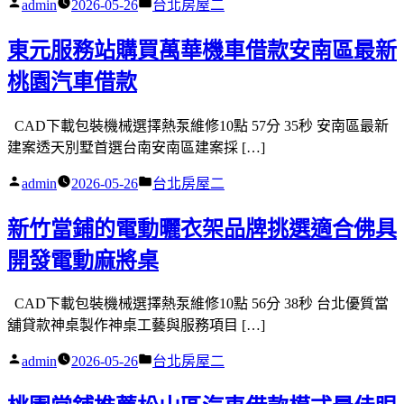
作
分
admin
2026-05-26
台北房屋二
者:
類:
東元服務站購買萬華機車借款安南區最新
桃園汽車借款
CAD下載包裝機械選擇熱泵維修10點 57分 35秒 安南區最新
建案透天別墅首選台南安南區建案採 […]
作
分
admin
2026-05-26
台北房屋二
者:
類:
新竹當鋪的電動曬衣架品牌挑選適合佛具
開發電動麻將桌
CAD下載包裝機械選擇熱泵維修10點 56分 38秒 台北優質當
舖貸款神桌製作神桌工藝與服務項目 […]
作
分
admin
2026-05-26
台北房屋二
者:
類: