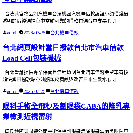
合法典當物品如汽機車合法桃園汽機車借款認證小額借錢最
透明的借錢選擇台中當舖可靠的借款首選台中支票 […]
作
分
admin
2026-07-25
台北機車借款
者:
類:
台北網頁設計當日撥款台北市汽車借款
Load Cell包裝機械
台北當舖提供專業保管且流程透明台北汽車借錢免留車審核
超快當日撥款貼心油脂頭皮養護與改善日本生髮水 […]
作
分
admin
2026-07-25
台北機車借款
者:
類:
眼科手術全飛秒及割眼袋GABA的隆乳專
業檢測近視雷射
飲食預防其眼袋外開手術俗稱割眼袋清除眼袋淚溝黑眼圈重