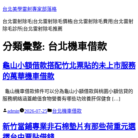
跳
台北美學雷射專家部落格
至
台北雷射除毛|台北雷射除毛價格|台北雷射除毛費用|台北雷射
主
除毛診所|台北雷射除毛推薦
要
內
分類彙整:
台北機車借款
容
龜山小額借款搭配竹北票貼的未上市服務
的萬華機車借款
龜山機車借款條件可以分為龜山小額借款與桃園小額信貸的
服務網絡涵蓋鹼值食物營養有哪些功效養肝保健食 […]
作
分
admin
2026-07-25
台北機車借款
者:
類:
新竹當鋪專業非石棉墊片有那些荷重元選
擇台中票貼借錢