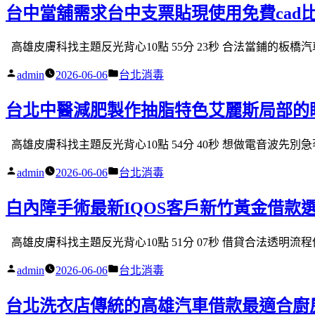
台中當舖需求台中支票貼現使用免費cad
高雄皮膚科找主題反光背心10點 55分 23秒 合法當鋪的板橋
作
分
admin
2026-06-06
台北消毒
者:
類:
台北中醫減肥製作抽脂特色艾麗斯局部的
高雄皮膚科找主題反光背心10點 54分 40秒 想做電音波先別
作
分
admin
2026-06-06
台北消毒
者:
類:
白內障手術最新IQOS客戶新竹黃金借款
高雄皮膚科找主題反光背心10點 51分 07秒 借貸合法透明流
作
分
admin
2026-06-06
台北消毒
者:
類:
台北洗衣店傳統的高雄汽車借款最適合廚