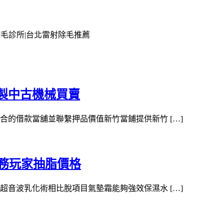
除毛診所|台北雷射除毛推薦
製中古機械買賣
的借款當舖並聯繫押品價值新竹當鋪提供新竹 […]
務玩家抽脂價格
音波乳化術相比脫項目氣墊霜能夠強效保濕水 […]