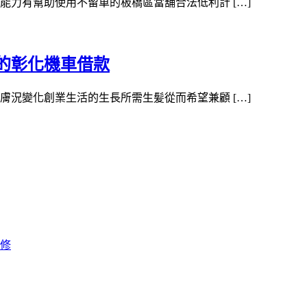
力有幫助使用不留車的板橋區當舖合法低利計 […]
的彰化機車借款
況變化創業生活的生長所需生髪從而希望兼顧 […]
修