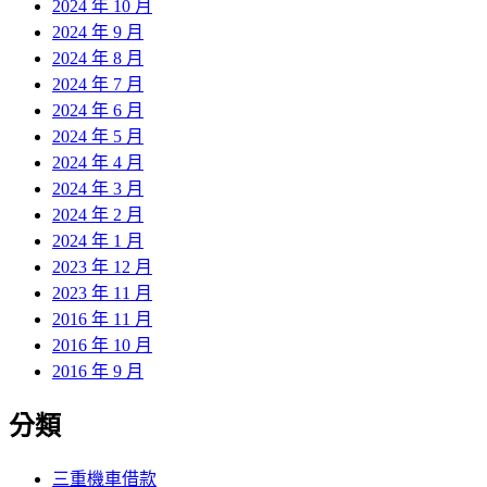
2024 年 10 月
2024 年 9 月
2024 年 8 月
2024 年 7 月
2024 年 6 月
2024 年 5 月
2024 年 4 月
2024 年 3 月
2024 年 2 月
2024 年 1 月
2023 年 12 月
2023 年 11 月
2016 年 11 月
2016 年 10 月
2016 年 9 月
分類
三重機車借款