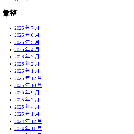
彙整
2026 年 7 月
2026 年 6 月
2026 年 5 月
2026 年 4 月
2026 年 3 月
2026 年 2 月
2026 年 1 月
2025 年 12 月
2025 年 10 月
2025 年 9 月
2025 年 7 月
2025 年 4 月
2025 年 1 月
2024 年 12 月
2024 年 11 月