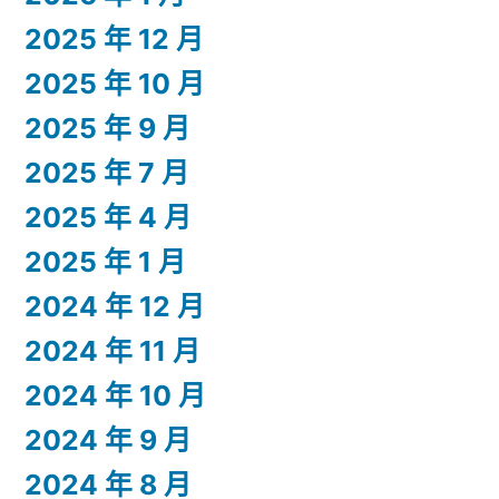
2025 年 12 月
2025 年 10 月
2025 年 9 月
2025 年 7 月
2025 年 4 月
2025 年 1 月
2024 年 12 月
2024 年 11 月
2024 年 10 月
2024 年 9 月
2024 年 8 月