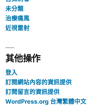
未分類
治療痛風
近視雷射
其他操作
登入
訂閱網站內容的資訊提供
訂閱留言的資訊提供
WordPress.org 台灣繁體中文