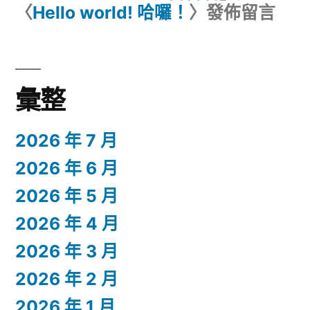
〈
Hello world! 哈囉！
〉發佈留言
彙整
2026 年 7 月
2026 年 6 月
2026 年 5 月
2026 年 4 月
2026 年 3 月
2026 年 2 月
2026 年 1 月