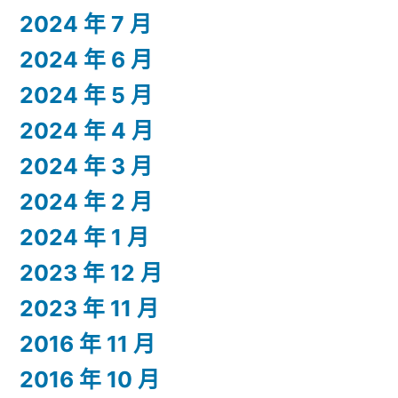
2024 年 7 月
2024 年 6 月
2024 年 5 月
2024 年 4 月
2024 年 3 月
2024 年 2 月
2024 年 1 月
2023 年 12 月
2023 年 11 月
2016 年 11 月
2016 年 10 月