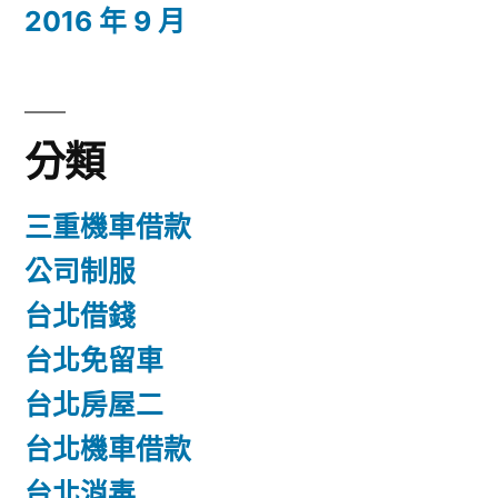
2016 年 9 月
分類
三重機車借款
公司制服
台北借錢
台北免留車
台北房屋二
台北機車借款
台北消毒