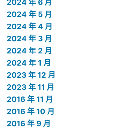
2024 年 6 月
2024 年 5 月
2024 年 4 月
2024 年 3 月
2024 年 2 月
2024 年 1 月
2023 年 12 月
2023 年 11 月
2016 年 11 月
2016 年 10 月
2016 年 9 月