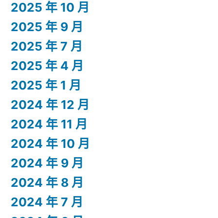
2025 年 10 月
2025 年 9 月
2025 年 7 月
2025 年 4 月
2025 年 1 月
2024 年 12 月
2024 年 11 月
2024 年 10 月
2024 年 9 月
2024 年 8 月
2024 年 7 月