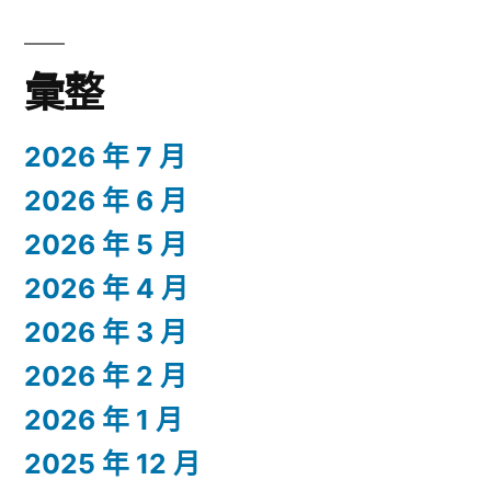
彙整
2026 年 7 月
2026 年 6 月
2026 年 5 月
2026 年 4 月
2026 年 3 月
2026 年 2 月
2026 年 1 月
2025 年 12 月