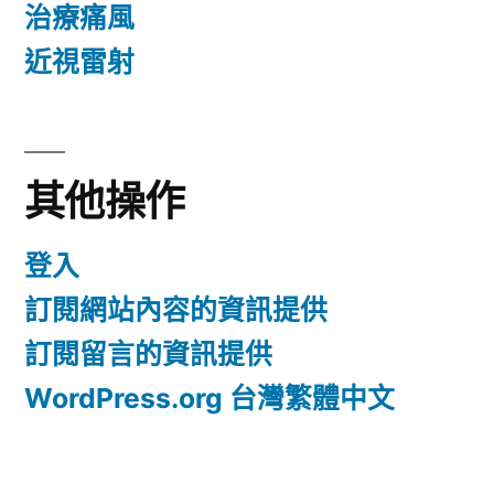
治療痛風
近視雷射
其他操作
登入
訂閱網站內容的資訊提供
訂閱留言的資訊提供
WordPress.org 台灣繁體中文