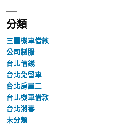
分類
三重機車借款
公司制服
台北借錢
台北免留車
台北房屋二
台北機車借款
台北消毒
未分類