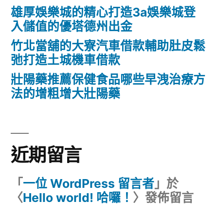
雄厚娛樂城的精心打造3a娛樂城登
入儲值的優塔德州出金
竹北當舖的大寮汽車借款輔助肚皮鬆
弛打造土城機車借款
壯陽藥推薦保健食品哪些早洩治療方
法的增粗增大壯陽藥
近期留言
「
一位 WordPress 留言者
」於
〈
Hello world! 哈囉！
〉發佈留言