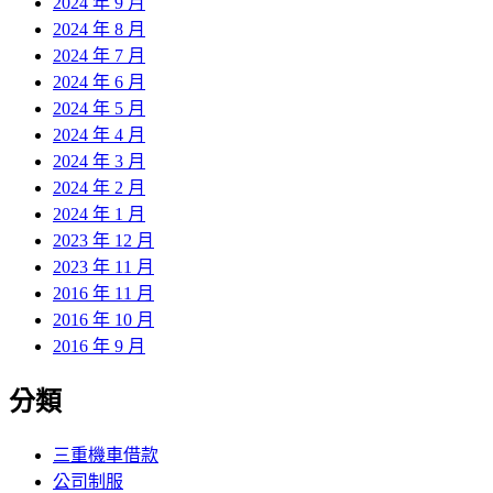
2024 年 9 月
2024 年 8 月
2024 年 7 月
2024 年 6 月
2024 年 5 月
2024 年 4 月
2024 年 3 月
2024 年 2 月
2024 年 1 月
2023 年 12 月
2023 年 11 月
2016 年 11 月
2016 年 10 月
2016 年 9 月
分類
三重機車借款
公司制服