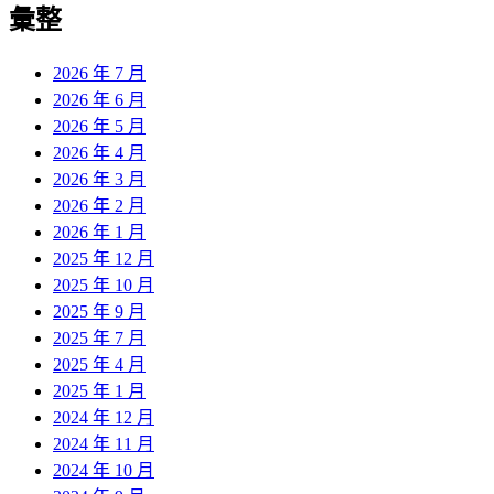
彙整
2026 年 7 月
2026 年 6 月
2026 年 5 月
2026 年 4 月
2026 年 3 月
2026 年 2 月
2026 年 1 月
2025 年 12 月
2025 年 10 月
2025 年 9 月
2025 年 7 月
2025 年 4 月
2025 年 1 月
2024 年 12 月
2024 年 11 月
2024 年 10 月