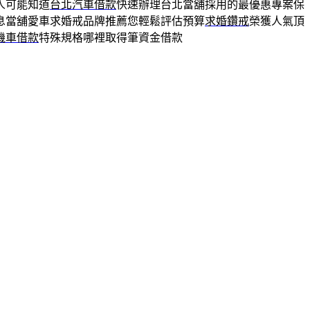
人可能知道
台北汽車借款
快速辦理台北當舖採用的最優惠專案保
息當舖愛車求婚戒品牌推薦您輕鬆評估預算
求婚鑽戒
榮獲人氣頂
機車借款
特殊規格哪裡取得筆資金借款