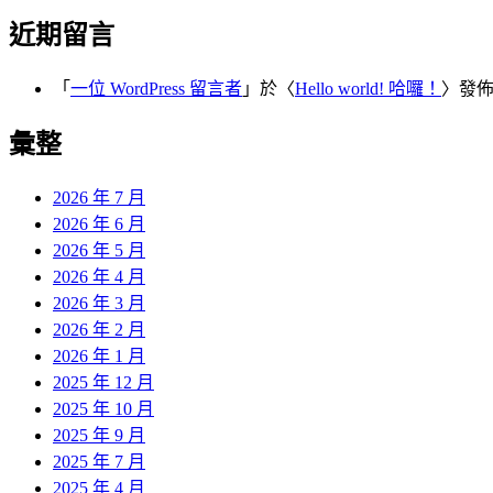
近期留言
「
一位 WordPress 留言者
」於〈
Hello world! 哈囉！
〉發
彙整
2026 年 7 月
2026 年 6 月
2026 年 5 月
2026 年 4 月
2026 年 3 月
2026 年 2 月
2026 年 1 月
2025 年 12 月
2025 年 10 月
2025 年 9 月
2025 年 7 月
2025 年 4 月