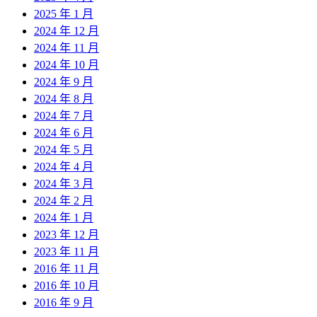
2025 年 1 月
2024 年 12 月
2024 年 11 月
2024 年 10 月
2024 年 9 月
2024 年 8 月
2024 年 7 月
2024 年 6 月
2024 年 5 月
2024 年 4 月
2024 年 3 月
2024 年 2 月
2024 年 1 月
2023 年 12 月
2023 年 11 月
2016 年 11 月
2016 年 10 月
2016 年 9 月