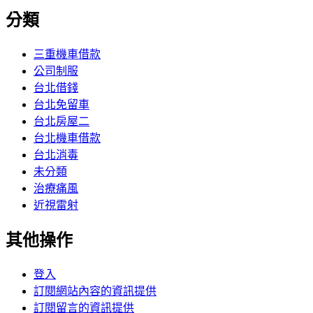
分類
三重機車借款
公司制服
台北借錢
台北免留車
台北房屋二
台北機車借款
台北消毒
未分類
治療痛風
近視雷射
其他操作
登入
訂閱網站內容的資訊提供
訂閱留言的資訊提供