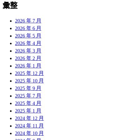
彙整
2026 年 7 月
2026 年 6 月
2026 年 5 月
2026 年 4 月
2026 年 3 月
2026 年 2 月
2026 年 1 月
2025 年 12 月
2025 年 10 月
2025 年 9 月
2025 年 7 月
2025 年 4 月
2025 年 1 月
2024 年 12 月
2024 年 11 月
2024 年 10 月