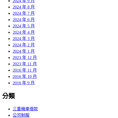
2024 年 9 月
2024 年 8 月
2024 年 7 月
2024 年 6 月
2024 年 5 月
2024 年 4 月
2024 年 3 月
2024 年 2 月
2024 年 1 月
2023 年 12 月
2023 年 11 月
2016 年 11 月
2016 年 10 月
2016 年 9 月
分類
三重機車借款
公司制服