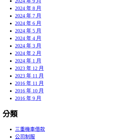
2024 年 9 月
2024 年 8 月
2024 年 7 月
2024 年 6 月
2024 年 5 月
2024 年 4 月
2024 年 3 月
2024 年 2 月
2024 年 1 月
2023 年 12 月
2023 年 11 月
2016 年 11 月
2016 年 10 月
2016 年 9 月
分類
三重機車借款
公司制服