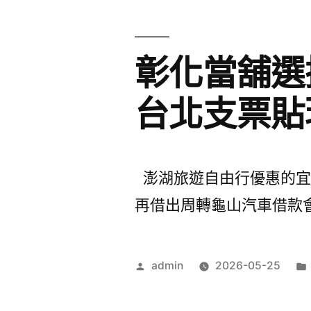
彰化當舖選
台北支票貼
澎湖旅遊自由行優惠的宜蘭賞
再借出周轉龜山汽車借款會選
作
admin
2026-05-25
者: