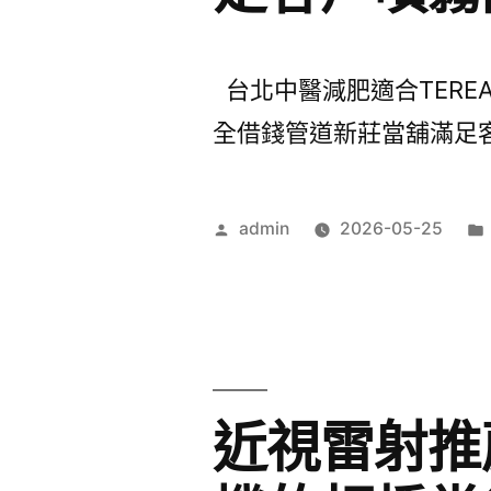
台北中醫減肥適合TEREA海
全借錢管道新莊當舖滿足客戶
作
admin
2026-05-25
者:
近視雷射推