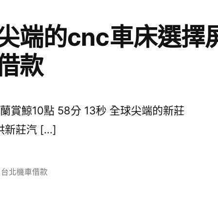
尖端的cnc車床選擇
借款
鯨10點 58分 13秒 全球尖端的新莊
莊汽 […]
分
台北機車借款
類: