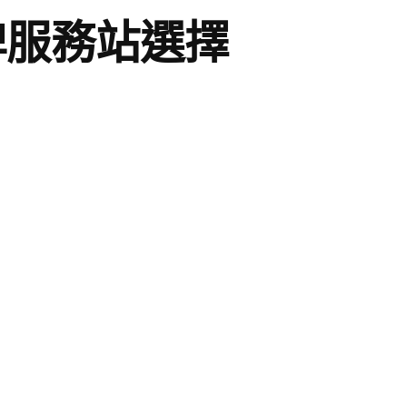
牌服務站選擇