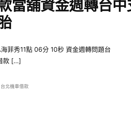
款當舖資金週轉台中
胎
菲秀11點 06分 10秒 資金週轉問題台
 […]
分
台北機車借款
類: