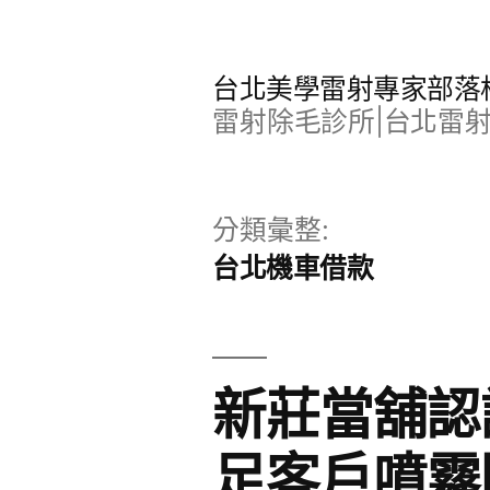
跳
至
台北美學雷射專家部落
主
雷射除毛診所|台北雷
要
內
分類彙整:
容
台北機車借款
新莊當舖認
足客戶噴霧