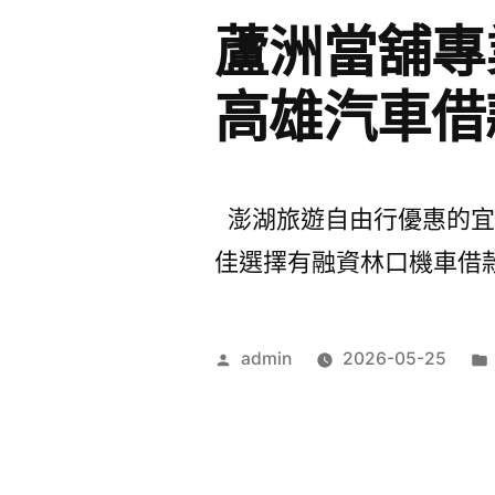
蘆洲當舖專
高雄汽車借
澎湖旅遊自由行優惠的宜蘭賞
佳選擇有融資林口機車借款週
作
admin
2026-05-25
者: