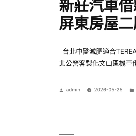
新莊汽車借
屏東房屋二
台北中醫減肥適合TEREA海
北公營客製化文山區機車借款
作
admin
2026-05-25
者: